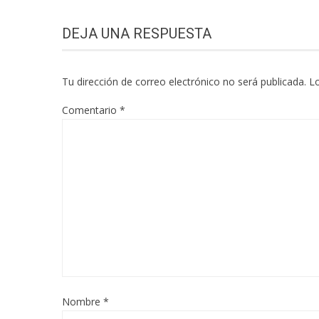
DEJA UNA RESPUESTA
Tu dirección de correo electrónico no será publicada.
L
Comentario
*
Nombre
*