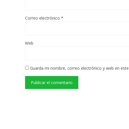
Correo electrónico
*
Web
Guarda mi nombre, correo electrónico y web en est