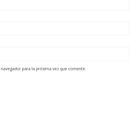
e navegador para la próxima vez que comente.