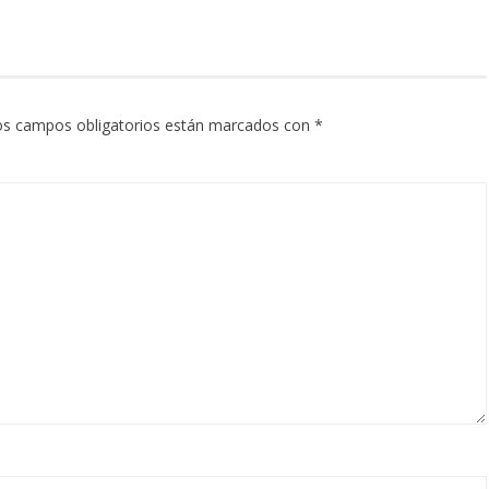
os campos obligatorios están marcados con
*