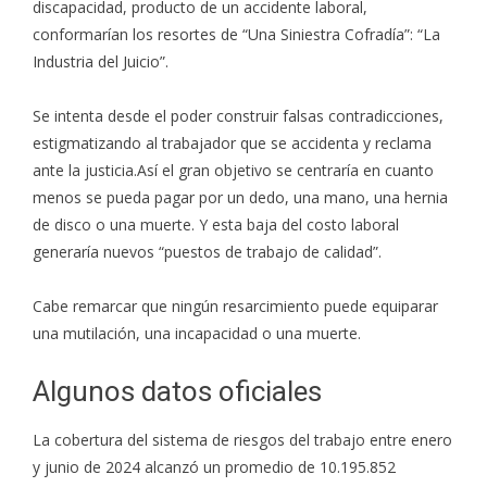
discapacidad, producto de un accidente laboral,
conformarían los resortes de “Una Siniestra Cofradía”: “La
Industria del Juicio”.
Se intenta desde el poder construir falsas contradicciones,
estigmatizando al trabajador que se accidenta y reclama
ante la justicia.Así el gran objetivo se centraría en cuanto
menos se pueda pagar por un dedo, una mano, una hernia
de disco o una muerte. Y esta baja del costo laboral
generaría nuevos “puestos de trabajo de calidad”.
Cabe remarcar que ningún resarcimiento puede equiparar
una mutilación, una incapacidad o una muerte.
Algunos datos oficiales
La cobertura del sistema de riesgos del trabajo entre enero
y junio de 2024 alcanzó un promedio de 10.195.852