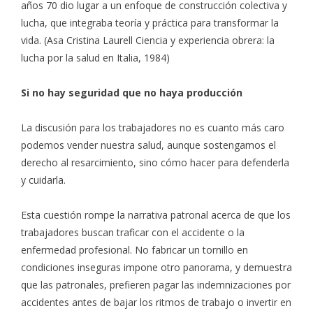
años 70 dio lugar a un enfoque de construcción colectiva y
lucha, que integraba teoría y práctica para transformar la
vida. (Asa Cristina Laurell Ciencia y experiencia obrera: la
lucha por la salud en Italia, 1984)
Si no hay seguridad que no haya producción
La discusión para los trabajadores no es cuanto más caro
podemos vender nuestra salud, aunque sostengamos el
derecho al resarcimiento, sino cómo hacer para defenderla
y cuidarla.
Esta cuestión rompe la narrativa patronal acerca de que los
trabajadores buscan traficar con el accidente o la
enfermedad profesional. No fabricar un tornillo en
condiciones inseguras impone otro panorama, y demuestra
que las patronales, prefieren pagar las indemnizaciones por
accidentes antes de bajar los ritmos de trabajo o invertir en