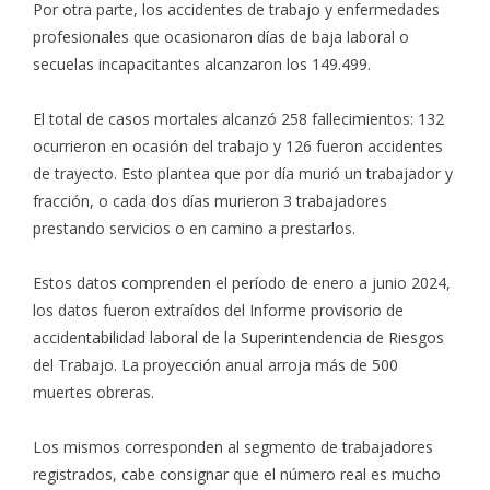
Por otra parte, los accidentes de trabajo y enfermedades
profesionales que ocasionaron días de baja laboral o
secuelas incapacitantes alcanzaron los 149.499.
El total de casos mortales alcanzó 258 fallecimientos: 132
ocurrieron en ocasión del trabajo y 126 fueron accidentes
de trayecto. Esto plantea que por día murió un trabajador y
fracción, o cada dos días murieron 3 trabajadores
prestando servicios o en camino a prestarlos.
Estos datos comprenden el período de enero a junio 2024,
los datos fueron extraídos del Informe provisorio de
accidentabilidad laboral de la Superintendencia de Riesgos
del Trabajo. La proyección anual arroja más de 500
muertes obreras.
Los mismos corresponden al segmento de trabajadores
registrados, cabe consignar que el número real es mucho