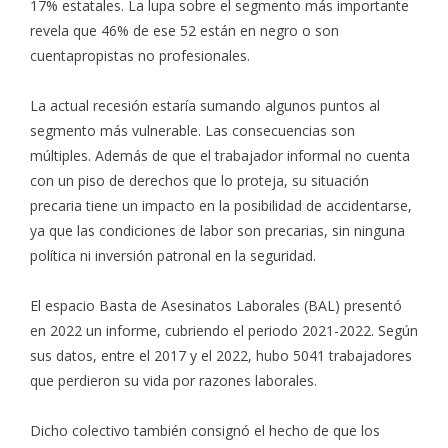
17% estatales. La lupa sobre el segmento más importante
revela que 46% de ese 52 están en negro o son
cuentapropistas no profesionales.
La actual recesión estaría sumando algunos puntos al
segmento más vulnerable. Las consecuencias son
múltiples. Además de que el trabajador informal no cuenta
con un piso de derechos que lo proteja, su situación
precaria tiene un impacto en la posibilidad de accidentarse,
ya que las condiciones de labor son precarias, sin ninguna
política ni inversión patronal en la seguridad.
El espacio Basta de Asesinatos Laborales (BAL) presentó
en 2022 un informe, cubriendo el periodo 2021-2022. Según
sus datos, entre el 2017 y el 2022, hubo 5041 trabajadores
que perdieron su vida por razones laborales.
Dicho colectivo también consignó el hecho de que los