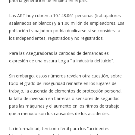
para la generación de empleo en el país.
Las ART hoy cubren a 10.148.061 personas (trabajadores
asalariados en blanco) y a 1,06 millón de empleadores. Esa
población trabajadora podría duplicarse si se considera a
los independientes, registrados y no registrados.
Para las Aseguradoras la cantidad de demandas es
expresión de una oscura Logia “la Industria del Juicio”.
Sin embargo, estos números revelan otra cuestión, sobre
todo el grado de inseguridad reinante en los lugares de
trabajo, la ausencia de elementos de protección personal,
la falta de inversión en barreras o sensores de seguridad
para las máquinas y el aumento en los ritmos de trabajo
que a menudo son los causantes de los accidentes.
La informalidad, territorio fértil para los “accidentes