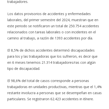
trabajadores.
Los datos provisorios de accidentes y enfermedades
laborales, del primer semestre del 2024, muestran que en
este periodo se notificaron un total de 250.754 accidentes
relacionados con tareas laborales o con incidentes en el
camino al trabajo, a razón de 1393 accidentes por día.
El 8,5% de dichos accidentes determinó discapacidades
para los y las trabajadoras que los sufrieron, es decir que
en 6 meses tenemos 21.314 trabajadores/ras con algún
tipo de discapacidad.
El 98,6% del total de casos corresponde a personas
trabajadoras en unidades productivas, mientras que el 1,4%
restante involucra a personas que se desempeñan en casas
particulares. Se registraron 62.423 accidentes in itínere.