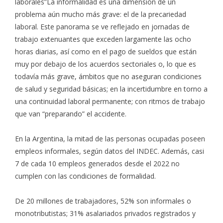
laborales”La informalidad es una dimensión de un
problema aún mucho más grave: el de la precariedad
laboral. Este panorama se ve reflejado en jornadas de
trabajo extenuantes que exceden largamente las ocho
horas diarias, así como en el pago de sueldos que están
muy por debajo de los acuerdos sectoriales o, lo que es
todavía más grave, ámbitos que no aseguran condiciones
de salud y seguridad básicas; en la incertidumbre en torno a
una continuidad laboral permanente; con ritmos de trabajo
que van “preparando” el accidente.
En la Argentina, la mitad de las personas ocupadas poseen
empleos informales, según datos del INDEC. Además, casi
7 de cada 10 empleos generados desde el 2022 no
cumplen con las condiciones de formalidad.
De 20 millones de trabajadores, 52% son informales o
monotributistas; 31% asalariados privados registrados y