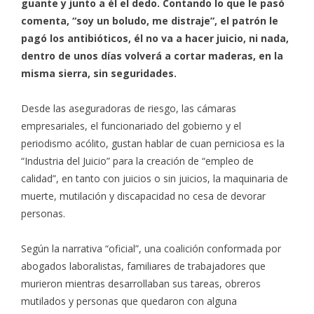
guante y junto a él el dedo. Contando lo que le pasó
comenta, “soy un boludo, me distraje”, el patrón le
pagó los antibióticos, él no va a hacer juicio, ni nada,
dentro de unos días volverá a cortar maderas, en la
misma sierra, sin seguridades.
Desde las aseguradoras de riesgo, las cámaras
empresariales, el funcionariado del gobierno y el
periodismo acólito, gustan hablar de cuan perniciosa es la
“Industria del Juicio” para la creación de “empleo de
calidad”, en tanto con juicios o sin juicios, la maquinaria de
muerte, mutilación y discapacidad no cesa de devorar
personas.
Según la narrativa “oficial”, una coalición conformada por
abogados laboralistas, familiares de trabajadores que
murieron mientras desarrollaban sus tareas, obreros
mutilados y personas que quedaron con alguna