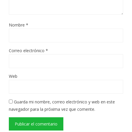
Nombre
*
Correo electrónico
*
Web
Guarda mi nombre, correo electrónico y web en este
navegador para la próxima vez que comente.