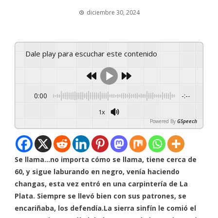
diciembre 30, 2024
Dale play para escuchar este contenido
0:00
-:--
1x
Powered By
GSpeech
Se llama…no importa cómo se llama, tiene cerca de
60, y sigue laburando en negro, venía haciendo
changas, esta vez entró en una carpintería de La
Plata. Siempre se llevó bien con sus patrones, se
encariñaba, los defendía.La sierra sinfín le comió el