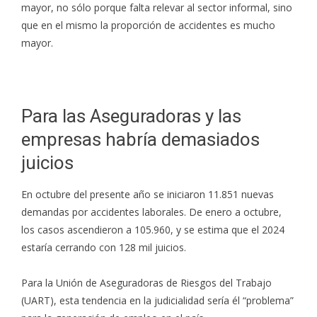
mayor, no sólo porque falta relevar al sector informal, sino
que en el mismo la proporción de accidentes es mucho
mayor.
Para las Aseguradoras y las
empresas habría demasiados
juicios
En octubre del presente año se iniciaron 11.851 nuevas
demandas por accidentes laborales. De enero a octubre,
los casos ascendieron a 105.960, y se estima que el 2024
estaría cerrando con 128 mil juicios.
Para la Unión de Aseguradoras de Riesgos del Trabajo
(UART), esta tendencia en la judicialidad sería él “problema”