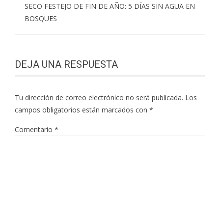
SECO FESTEJO DE FIN DE AÑO: 5 DÍAS SIN AGUA EN
BOSQUES
DEJA UNA RESPUESTA
Tu dirección de correo electrónico no será publicada.
Los
campos obligatorios están marcados con
*
Comentario
*