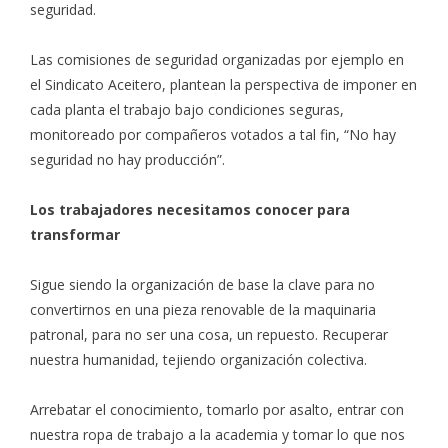
seguridad.
Las comisiones de seguridad organizadas por ejemplo en
el Sindicato Aceitero, plantean la perspectiva de imponer en
cada planta el trabajo bajo condiciones seguras,
monitoreado por compañeros votados a tal fin, “No hay
seguridad no hay producción”.
Los trabajadores necesitamos conocer para
transformar
Sigue siendo la organización de base la clave para no
convertirnos en una pieza renovable de la maquinaria
patronal, para no ser una cosa, un repuesto. Recuperar
nuestra humanidad, tejiendo organización colectiva.
Arrebatar el conocimiento, tomarlo por asalto, entrar con
nuestra ropa de trabajo a la academia y tomar lo que nos