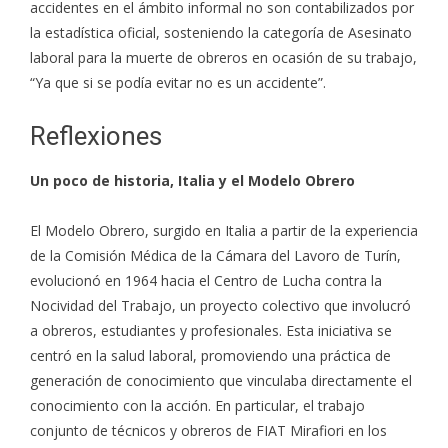
accidentes en el ámbito informal no son contabilizados por
la estadística oficial, sosteniendo la categoría de Asesinato
laboral para la muerte de obreros en ocasión de su trabajo,
“Ya que si se podía evitar no es un accidente”.
Reflexiones
Un poco de historia, Italia y el Modelo Obrero
El Modelo Obrero, surgido en Italia a partir de la experiencia
de la Comisión Médica de la Cámara del Lavoro de Turín,
evolucionó en 1964 hacia el Centro de Lucha contra la
Nocividad del Trabajo, un proyecto colectivo que involucró
a obreros, estudiantes y profesionales. Esta iniciativa se
centró en la salud laboral, promoviendo una práctica de
generación de conocimiento que vinculaba directamente el
conocimiento con la acción. En particular, el trabajo
conjunto de técnicos y obreros de FIAT Mirafiori en los