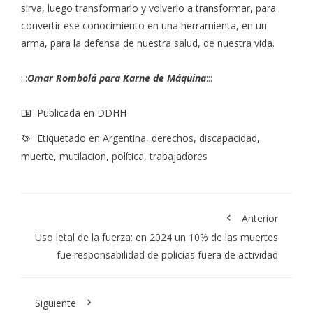
sirva, luego transformarlo y volverlo a transformar, para
convertir ese conocimiento en una herramienta, en un
arma, para la defensa de nuestra salud, de nuestra vida.
:::
Omar Rombolá para
Karne de Máquina
:::
Publicada en
DDHH
Etiquetado en
Argentina
,
derechos
,
discapacidad
,
muerte
,
mutilacion
,
política
,
trabajadores
Anterior
Uso letal de la fuerza: en 2024 un 10% de las muertes
fue responsabilidad de policías fuera de actividad
Siguiente