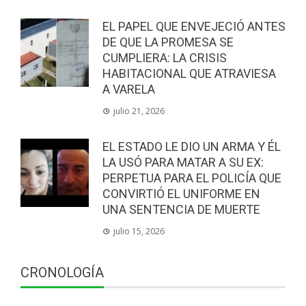
EL PAPEL QUE ENVEJECIÓ ANTES
DE QUE LA PROMESA SE
CUMPLIERA: LA CRISIS
HABITACIONAL QUE ATRAVIESA
A VARELA
julio 21, 2026
EL ESTADO LE DIO UN ARMA Y ÉL
LA USÓ PARA MATAR A SU EX:
PERPETUA PARA EL POLICÍA QUE
CONVIRTIÓ EL UNIFORME EN
UNA SENTENCIA DE MUERTE
julio 15, 2026
CRONOLOGÍA