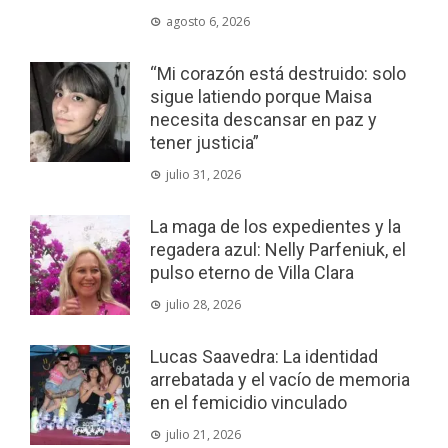
agosto 6, 2026
“Mi corazón está destruido: solo
sigue latiendo porque Maisa
necesita descansar en paz y
tener justicia”
julio 31, 2026
La maga de los expedientes y la
regadera azul: Nelly Parfeniuk, el
pulso eterno de Villa Clara
julio 28, 2026
Lucas Saavedra: La identidad
arrebatada y el vacío de memoria
en el femicidio vinculado
julio 21, 2026