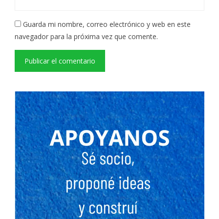
Guarda mi nombre, correo electrónico y web en este
navegador para la próxima vez que comente.