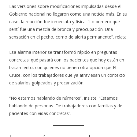
Las versiones sobre modificaciones impulsadas desde el
Gobierno nacional no llegaron como una noticia más. En su
caso, la reacción fue inmediata y física. “Lo primero que
sentí fue una mezcla de bronca y preocupación. Una
sensación en el pecho, como de alerta permanente”, relata.
Esa alarma interior se transformó rápido en preguntas
concretas: qué pasará con los pacientes que hoy están en
tratamiento, con quienes no tienen otra opción que El
Cruce, con los trabajadores que ya atraviesan un contexto
de salarios golpeados y precarización.
“No estamos hablando de números”, insiste. “Estamos
hablando de personas. De trabajadores con familias y de
pacientes con vidas concretas”.