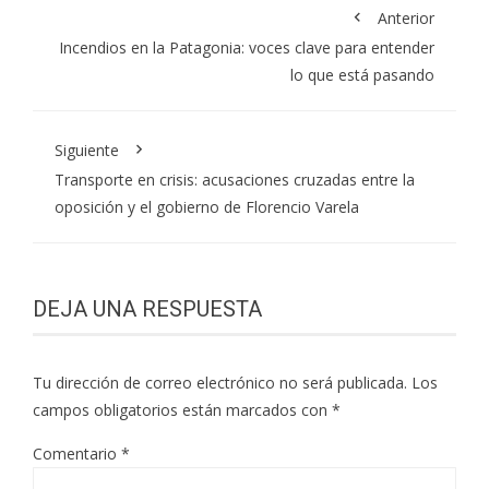
Anterior
Incendios en la Patagonia: voces clave para entender
lo que está pasando
Siguiente
Transporte en crisis: acusaciones cruzadas entre la
oposición y el gobierno de Florencio Varela
DEJA UNA RESPUESTA
Tu dirección de correo electrónico no será publicada.
Los
campos obligatorios están marcados con
*
Comentario
*