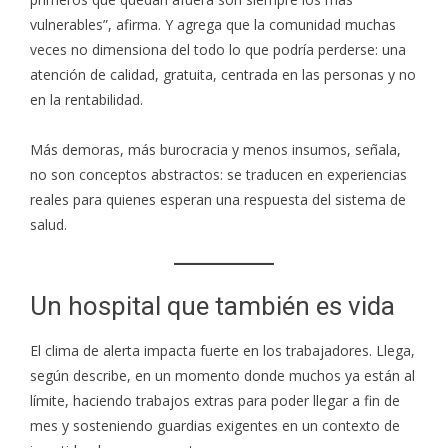
vulnerables”, afirma. Y agrega que la comunidad muchas
veces no dimensiona del todo lo que podría perderse: una
atención de calidad, gratuita, centrada en las personas y no
en la rentabilidad.
Más demoras, más burocracia y menos insumos, señala,
no son conceptos abstractos: se traducen en experiencias
reales para quienes esperan una respuesta del sistema de
salud.
Un hospital que también es vida
El clima de alerta impacta fuerte en los trabajadores. Llega,
según describe, en un momento donde muchos ya están al
límite, haciendo trabajos extras para poder llegar a fin de
mes y sosteniendo guardias exigentes en un contexto de