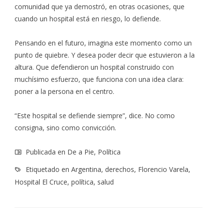
comunidad que ya demostró, en otras ocasiones, que
cuando un hospital está en riesgo, lo defiende.
Pensando en el futuro, imagina este momento como un
punto de quiebre. Y desea poder decir que estuvieron a la
altura. Que defendieron un hospital construido con
muchísimo esfuerzo, que funciona con una idea clara:
poner a la persona en el centro.
“Este hospital se defiende siempre”, dice. No como
consigna, sino como convicción.
Publicada en
De a Pie
,
Política
Etiquetado en
Argentina
,
derechos
,
Florencio Varela
,
Hospital El Cruce
,
política
,
salud