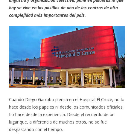
angustia y organización colectiva, pone en palabras lo que
hoy se vive en los pasillos de uno de los centros de alta
complejidad más importantes del país.
Cuando Diego Garrobo piensa en el Hospital El Cruce, no lo
hace desde los papeles ni desde los comunicados oficiales.
Lo hace desde la experiencia. Desde el recuerdo de un
lugar que, a diferencia de muchos otros, no se fue
desgastando con el tiempo.