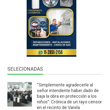
SELECIONADAS
“Simplemente agradecerle al
señor intendente haber dado de
baja la obra en protección a los
niños”: Crónica de un rayo censor
en el recinto de Varela