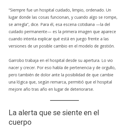
“Siempre fue un hospital cuidado, limpio, ordenado. Un
lugar donde las cosas funcionan, y cuando algo se rompe,
se arregla”, dice. Para él, esa escena cotidiana —la del
cuidado permanente— es la primera imagen que aparece
cuando intenta explicar qué está en juego frente a las
versiones de un posible cambio en el modelo de gestión.
Garrobo trabaja en el hospital desde su apertura. Lo vio
nacer y crecer. Por eso habla de pertenencia y de orgullo,
pero también de dolor ante la posibilidad de que cambie
una lógica que, según remarca, permitió que el hospital
mejore año tras año en lugar de deteriorarse.
La alerta que se siente en el
cuerpo