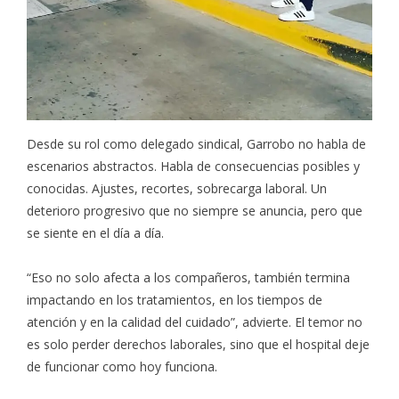
Desde su rol como delegado sindical, Garrobo no habla de
escenarios abstractos. Habla de consecuencias posibles y
conocidas. Ajustes, recortes, sobrecarga laboral. Un
deterioro progresivo que no siempre se anuncia, pero que
se siente en el día a día.
“Eso no solo afecta a los compañeros, también termina
impactando en los tratamientos, en los tiempos de
atención y en la calidad del cuidado”, advierte. El temor no
es solo perder derechos laborales, sino que el hospital deje
de funcionar como hoy funciona.