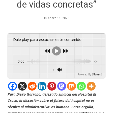
de vidas concretas”
enero 11, 2026
Dale play para escuchar este contenido
0:00
-:--
1x
Powered By
GSpeech
Para Diego Garrobo, delegado sindical del Hospital El
Cruce, la discusión sobre el futuro del hospital no es
técnica ni administrativa: es humana. Entre orgullo,