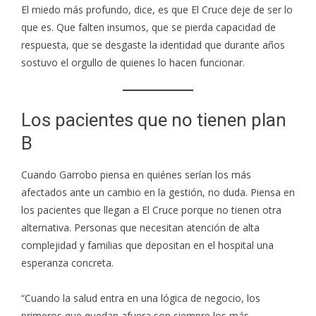
El miedo más profundo, dice, es que El Cruce deje de ser lo
que es. Que falten insumos, que se pierda capacidad de
respuesta, que se desgaste la identidad que durante años
sostuvo el orgullo de quienes lo hacen funcionar.
Los pacientes que no tienen plan
B
Cuando Garrobo piensa en quiénes serían los más
afectados ante un cambio en la gestión, no duda. Piensa en
los pacientes que llegan a El Cruce porque no tienen otra
alternativa. Personas que necesitan atención de alta
complejidad y familias que depositan en el hospital una
esperanza concreta.
“Cuando la salud entra en una lógica de negocio, los
primeros que quedan afuera son siempre los más