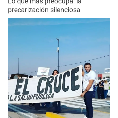
Lo que más preocupa: la
precarización silenciosa