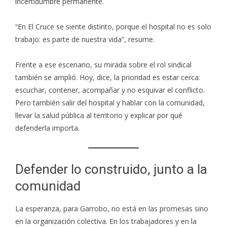
incertidumbre permanente.
“En El Cruce se siente distinto, porque el hospital no es solo
trabajo: es parte de nuestra vida”, resume.
Frente a ese escenario, su mirada sobre el rol sindical
también se amplió. Hoy, dice, la prioridad es estar cerca:
escuchar, contener, acompañar y no esquivar el conflicto.
Pero también salir del hospital y hablar con la comunidad,
llevar la salud pública al territorio y explicar por qué
defenderla importa.
Defender lo construido, junto a la
comunidad
La esperanza, para Garrobo, no está en las promesas sino
en la organización colectiva. En los trabajadores y en la