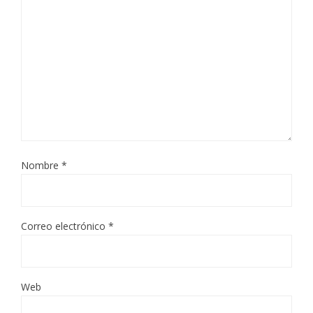
Nombre
*
Correo electrónico
*
Web