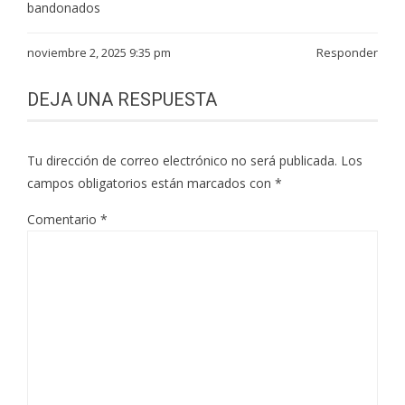
bandonados
noviembre 2, 2025 9:35 pm
Responder
DEJA UNA RESPUESTA
Tu dirección de correo electrónico no será publicada.
Los
campos obligatorios están marcados con
*
Comentario
*