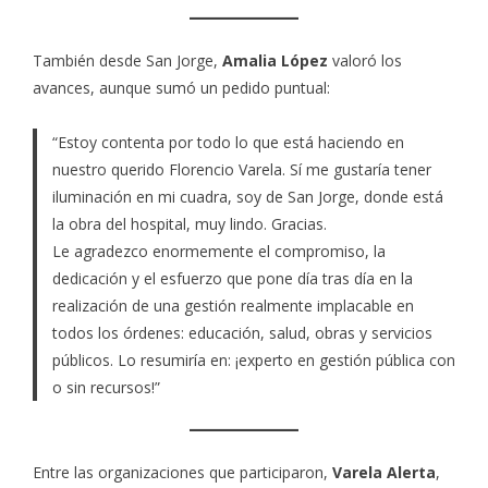
También desde San Jorge,
Amalia López
valoró los
avances, aunque sumó un pedido puntual:
“Estoy contenta por todo lo que está haciendo en
nuestro querido Florencio Varela. Sí me gustaría tener
iluminación en mi cuadra, soy de San Jorge, donde está
la obra del hospital, muy lindo. Gracias.
Le agradezco enormemente el compromiso, la
dedicación y el esfuerzo que pone día tras día en la
realización de una gestión realmente implacable en
todos los órdenes: educación, salud, obras y servicios
públicos. Lo resumiría en: ¡experto en gestión pública con
o sin recursos!”
Entre las organizaciones que participaron,
Varela Alerta
,