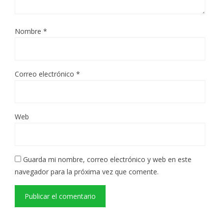
Nombre
*
Correo electrónico
*
Web
Guarda mi nombre, correo electrónico y web en este
navegador para la próxima vez que comente.