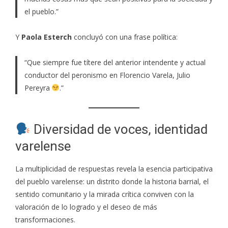
el pueblo.”
Y
Paola Esterch
concluyó con una frase política:
“Que siempre fue títere del anterior intendente y actual
conductor del peronismo en Florencio Varela, Julio
Pereyra
.”
Diversidad de voces, identidad
varelense
La multiplicidad de respuestas revela la esencia participativa
del pueblo varelense: un distrito donde la historia barrial, el
sentido comunitario y la mirada crítica conviven con la
valoración de lo logrado y el deseo de más
transformaciones.