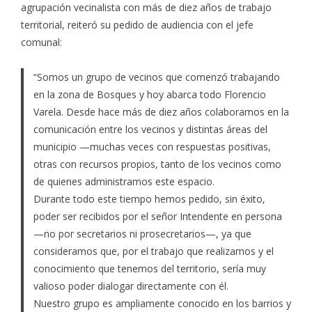
agrupación vecinalista con más de diez años de trabajo
territorial, reiteró su pedido de audiencia con el jefe
comunal:
“Somos un grupo de vecinos que comenzó trabajando
en la zona de Bosques y hoy abarca todo Florencio
Varela. Desde hace más de diez años colaboramos en la
comunicación entre los vecinos y distintas áreas del
municipio —muchas veces con respuestas positivas,
otras con recursos propios, tanto de los vecinos como
de quienes administramos este espacio.
Durante todo este tiempo hemos pedido, sin éxito,
poder ser recibidos por el señor Intendente en persona
—no por secretarios ni prosecretarios—, ya que
consideramos que, por el trabajo que realizamos y el
conocimiento que tenemos del territorio, sería muy
valioso poder dialogar directamente con él.
Nuestro grupo es ampliamente conocido en los barrios y