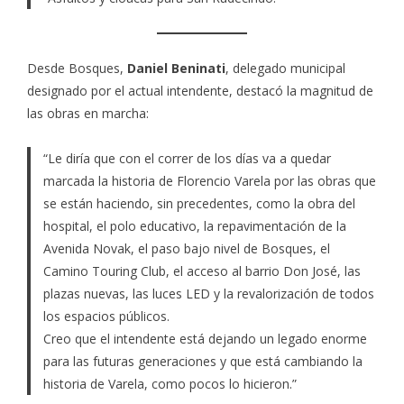
Desde Bosques,
Daniel Beninati
, delegado municipal
designado por el actual intendente, destacó la magnitud de
las obras en marcha:
“Le diría que con el correr de los días va a quedar
marcada la historia de Florencio Varela por las obras que
se están haciendo, sin precedentes, como la obra del
hospital, el polo educativo, la repavimentación de la
Avenida Novak, el paso bajo nivel de Bosques, el
Camino Touring Club, el acceso al barrio Don José, las
plazas nuevas, las luces LED y la revalorización de todos
los espacios públicos.
Creo que el intendente está dejando un legado enorme
para las futuras generaciones y que está cambiando la
historia de Varela, como pocos lo hicieron.”