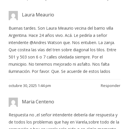
Laura Meaurio
Buenas tardes. Son Laura Meaurio vecina del barrio villa
Argentina. Hace 24 años vivo. Acá. Le pediría a señor
intendente @Andres Watson que. Nos entuben. La zanja.
Que costea las vías del tren sobre diagonal los tilos. Entre
501 y 503 son 6 o 7 calles olvidada siempre. Por el
municipio. No tenemos mejorado ni asfalto. Nos falta
iluminación. Por favor. Que. Se acuerde de estos lados
octubre 30, 2025 1:44 pm
Responder
Maria Centeno
Respuesta no ,el señor intendente debería dar respuesta y
de todos los problemas que hay en Varela,sobre todo de la