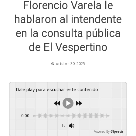
Florencio Varela le
hablaron al intendente
en la consulta pública
de El Vespertino
octubre 30, 2025
Dale play para escuchar este contenido
0:00
-:--
1x
Powered By
GSpeech