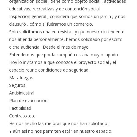
organización social , tiene como objeto social , actividades
educativas, recreativas y de contención social.
Inspección general , considera que somos un jardín , y nos
clausuró , cómo si fuéramos un comercio.
Solo solicitamos una entrevista , y que nuestro intendente
nos atienda personalmente, hemos solicitado por escrito
dicha audiencia . Desde el mes de mayo.
Entendemos que por la campaña estaba muy ocupado .
Hoy lo invitamos a que conozca el proyecto social , el
espacio reune condiciones de seguridad,
Matafuegos
Seguros
Antisiniestral
Plan de evacuación
Factibilidad
Contrato .etc
Hemos hecho las mejoras que nos han solicitado .
Y aún así no nos permiten estár en nuestro espacio.