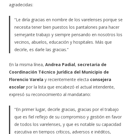
agradecidas:
“Le diría gracias en nombre de los varelenses porque se
necesita tener bien puestos los pantalones para hacer
semejante trabajo y siempre pensando en nosotros los
vecinos, abuelos, educación y hospitales. Más que
decirle, es darle las gracias.”
En la misma línea,
Andrea Padial
,
secretaria de
Coordinación Técnico Jurídica del Municipio de
Florencio Varela
y recientemente electa
consejera
escolar
por la lista que encabezó el actual intendente,
expresó su reconocimiento al mandatario:
“En primer lugar, decirle gracias, gracias por el trabajo
que es fiel reflejo de su compromiso y gestión en favor
de todos los varelenses, y que es notable su capacidad
ejecutiva en tiempos críticos, adversos e inéditos,