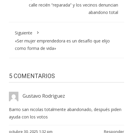
calle recién “reparada” y los vecinos denuncian
abandono total
Siguiente
«Ser mujer emprendedora es un desafío que elijo
como forma de vida»
5 COMENTARIOS
Gustavo Rodriguez
Barrio san nicolas totalmente abandonado, después piden
ayuda con los votos
octubre 30, 2025 1:32 pm
Responder