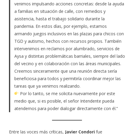
venimos impulsando acciones concretas: desde la ayuda
a familias en situación de calle, con remedios y
asistencia, hasta el trabajo solidario durante la
pandemia. En estos días, por ejemplo, estamos
armando juegos inclusivos en las plazas para chicos con
TGD y autismo, hechos con recursos propios. También
intervenimos en reclamos por alumbrado, servicios de
Aysa y distintas problemáticas barriales, siempre del lado
del vecino y en colaboración con las áreas municipales.
Creemos sinceramente que una reunión directa sería
beneficiosa para todos y permitiría coordinar mejor las
tareas que ya venimos realizando.
Por lo tanto, se me solicita nuevamente por este
medio que, si es posible, el señor Intendente pueda
atendernos para poder dialogar directamente con él.”
Entre las voces más críticas,
Javier Condori
fue