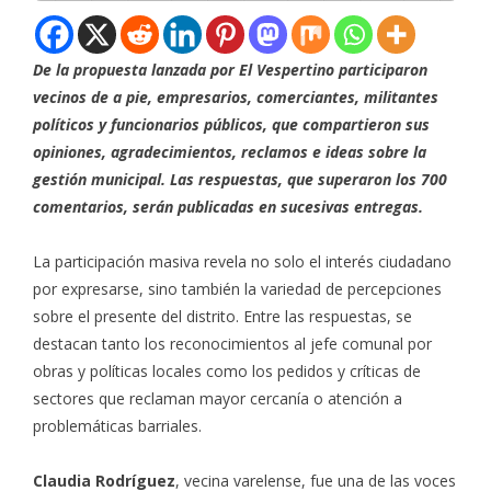
De la propuesta lanzada por El Vespertino participaron
vecinos de a pie, empresarios, comerciantes, militantes
políticos y funcionarios públicos, que compartieron sus
opiniones, agradecimientos, reclamos e ideas sobre la
gestión municipal. Las respuestas, que superaron los 700
comentarios, serán publicadas en sucesivas entregas.
La participación masiva revela no solo el interés ciudadano
por expresarse, sino también la variedad de percepciones
sobre el presente del distrito. Entre las respuestas, se
destacan tanto los reconocimientos al jefe comunal por
obras y políticas locales como los pedidos y críticas de
sectores que reclaman mayor cercanía o atención a
problemáticas barriales.
Claudia Rodríguez
, vecina varelense, fue una de las voces