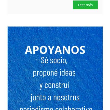
Leer más