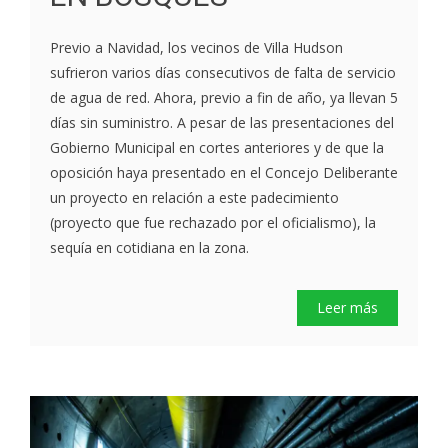
Previo a Navidad, los vecinos de Villa Hudson
sufrieron varios días consecutivos de falta de servicio
de agua de red. Ahora, previo a fin de año, ya llevan 5
días sin suministro. A pesar de las presentaciones del
Gobierno Municipal en cortes anteriores y de que la
oposición haya presentado en el Concejo Deliberante
un proyecto en relación a este padecimiento
(proyecto que fue rechazado por el oficialismo), la
sequía en cotidiana en la zona.
Leer más