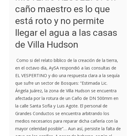
caño maestro es lo que
está roto y no permite
llegar el agua a las casas
de Villa Hudson
Como si del relato bíblico de la creación de la tierra,
en el octavo día, AySA respondió a las consultas de
EL VESPERTINO y dio una respuesta clara a la sequía
que sufre un sector de Bosques: “Estimada Lic.
Ángela Juárez, la zona de Villa Hudson se encuentra
afectada por la rotura de un Caño de DN 500mm en
la calle Santa Sofía y Luis Agote. El personal de
Grandes Conductos se encuentra arbitrando los
medios necesarios para reparar dicha cañería con la
mayor celeridad posible”… Aun así, persiste la falta de