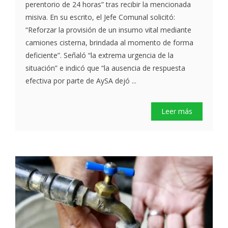
perentorio de 24 horas” tras recibir la mencionada
misiva. En su escrito, el Jefe Comunal solicitó:
“Reforzar la provisión de un insumo vital mediante
camiones cisterna, brindada al momento de forma
deficiente”. Señaló “la extrema urgencia de la
situación” e indicó que “la ausencia de respuesta
efectiva por parte de AySA dejó ...
Leer más