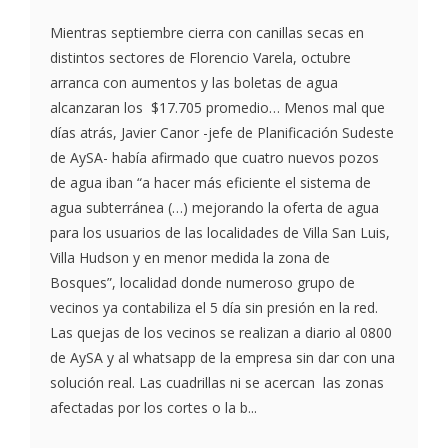
Mientras septiembre cierra con canillas secas en
distintos sectores de Florencio Varela, octubre
arranca con aumentos y las boletas de agua
alcanzaran los $17.705 promedio… Menos mal que
días atrás, Javier Canor -jefe de Planificación Sudeste
de AySA- había afirmado que cuatro nuevos pozos
de agua iban “a hacer más eficiente el sistema de
agua subterránea (…) mejorando la oferta de agua
para los usuarios de las localidades de Villa San Luis,
Villa Hudson y en menor medida la zona de
Bosques”, localidad donde numeroso grupo de
vecinos ya contabiliza el 5 día sin presión en la red.
Las quejas de los vecinos se realizan a diario al 0800
de AySA y al whatsapp de la empresa sin dar con una
solución real. Las cuadrillas ni se acercan las zonas
afectadas por los cortes o la b...