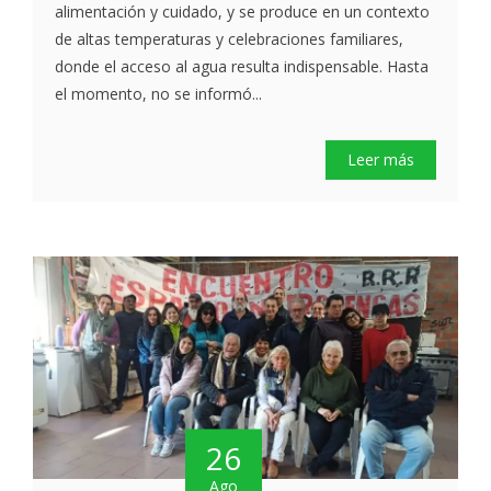
alimentación y cuidado, y se produce en un contexto
de altas temperaturas y celebraciones familiares,
donde el acceso al agua resulta indispensable. Hasta
el momento, no se informó...
Leer más
26
Ago