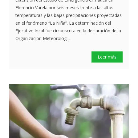
Florencio Varela por seis meses frente a las altas
temperaturas y las bajas precipitaciones proyectadas
en el fenómeno “La Niña”. La determinación del
Ejecutivo local fue circunscrita en la declaración de la
Organización Meteorológi...
Leer más