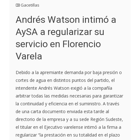
Gacetillas
Andrés Watson intimó a
AySA a regularizar su
servicio en Florencio
Varela
Debido a la apremiante demanda por baja presión o
cortes de agua en distintos puntos del partido, el
intendente Andrés Watson exigió a la compañía
arbitrar todas las medidas necesarias para garantizar
la continuidad y eficiencia en el suministro. A través
de una carta documento enviada esta tarde al
directorio de la empresa y a su sede Región Sudeste,
el titular en el Ejecutivo varelense intimó a la firma a
regularizar “la prestación en su totalidad en el plazo