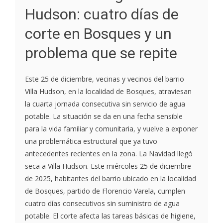
Hudson: cuatro días de
corte en Bosques y un
problema que se repite
Este 25 de diciembre, vecinas y vecinos del barrio
Villa Hudson, en la localidad de Bosques, atraviesan
la cuarta jornada consecutiva sin servicio de agua
potable. La situación se da en una fecha sensible
para la vida familiar y comunitaria, y vuelve a exponer
una problemática estructural que ya tuvo
antecedentes recientes en la zona. La Navidad llegó
seca a Villa Hudson. Este miércoles 25 de diciembre
de 2025, habitantes del barrio ubicado en la localidad
de Bosques, partido de Florencio Varela, cumplen
cuatro días consecutivos sin suministro de agua
potable. El corte afecta las tareas básicas de higiene,