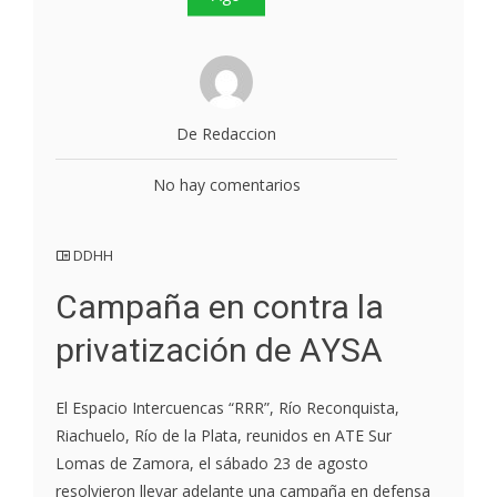
De Redaccion
No hay comentarios
DDHH
Campaña en contra la
privatización de AYSA
El Espacio Intercuencas “RRR”, Río Reconquista,
Riachuelo, Río de la Plata, reunidos en ATE Sur
Lomas de Zamora, el sábado 23 de agosto
resolvieron llevar adelante una campaña en defensa