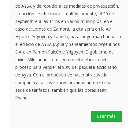
de AYSA y de repudio a las medidas de privatización.
La acción se efectuará simultáneamente, el 20 de
septiembre a las 11 hs en varios municipios, en el
caso de Lomas de Zamora, la cita sería en la Av.
Hipólito Yrigoyen y Laprida, para luego marchar hacia
el edificio de AYSA (Agua y Saneamientos Argentinos
S.A.), en Ramón Falcón e Yrigoyen. El gobierno de
Javier Milei anunció recientemente el inicio del
proceso para vender el 90% del paquete accionario
de Aysa. Con el propósito de hacer atractiva la
compañía a los inversores privados autorizó una
serie de tarifazos, también que las obras sean
financ...
Leer más