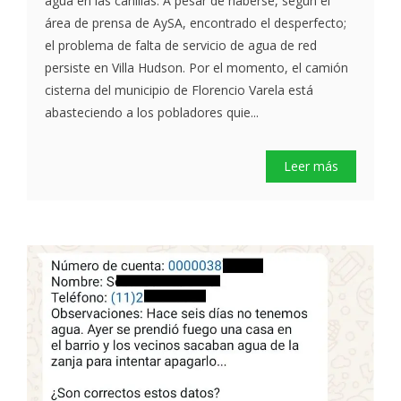
agua en las canillas. A pesar de haberse, según el
área de prensa de AySA, encontrado el desperfecto;
el problema de falta de servicio de agua de red
persiste en Villa Hudson. Por el momento, el camión
cisterna del municipio de Florencio Varela está
abasteciendo a los pobladores quie...
Leer más