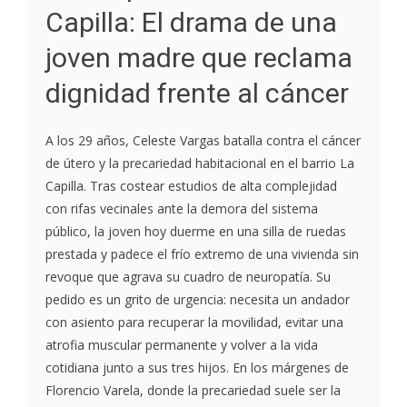
Capilla: El drama de una
joven madre que reclama
dignidad frente al cáncer
A los 29 años, Celeste Vargas batalla contra el cáncer
de útero y la precariedad habitacional en el barrio La
Capilla. Tras costear estudios de alta complejidad
con rifas vecinales ante la demora del sistema
público, la joven hoy duerme en una silla de ruedas
prestada y padece el frío extremo de una vivienda sin
revoque que agrava su cuadro de neuropatía. Su
pedido es un grito de urgencia: necesita un andador
con asiento para recuperar la movilidad, evitar una
atrofia muscular permanente y volver a la vida
cotidiana junto a sus tres hijos. En los márgenes de
Florencio Varela, donde la precariedad suele ser la