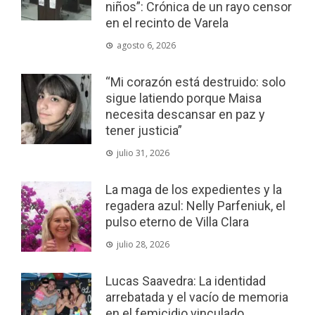
niños”: Crónica de un rayo censor
en el recinto de Varela
agosto 6, 2026
“Mi corazón está destruido: solo
sigue latiendo porque Maisa
necesita descansar en paz y
tener justicia”
julio 31, 2026
La maga de los expedientes y la
regadera azul: Nelly Parfeniuk, el
pulso eterno de Villa Clara
julio 28, 2026
Lucas Saavedra: La identidad
arrebatada y el vacío de memoria
en el femicidio vinculado