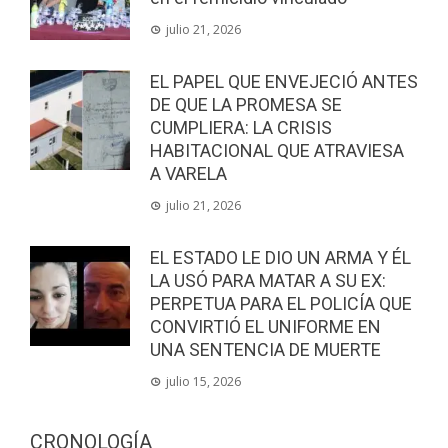
julio 21, 2026
EL PAPEL QUE ENVEJECIÓ ANTES
DE QUE LA PROMESA SE
CUMPLIERA: LA CRISIS
HABITACIONAL QUE ATRAVIESA
A VARELA
julio 21, 2026
EL ESTADO LE DIO UN ARMA Y ÉL
LA USÓ PARA MATAR A SU EX:
PERPETUA PARA EL POLICÍA QUE
CONVIRTIÓ EL UNIFORME EN
UNA SENTENCIA DE MUERTE
julio 15, 2026
CRONOLOGÍA