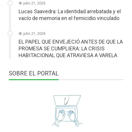
julio 21, 2026
Lucas Saavedra: La identidad arrebatada y el
vacío de memoria en el femicidio vinculado
julio 21, 2026
EL PAPEL QUE ENVEJECIÓ ANTES DE QUE LA
PROMESA SE CUMPLIERA: LA CRISIS
HABITACIONAL QUE ATRAVIESA A VARELA
SOBRE EL PORTAL