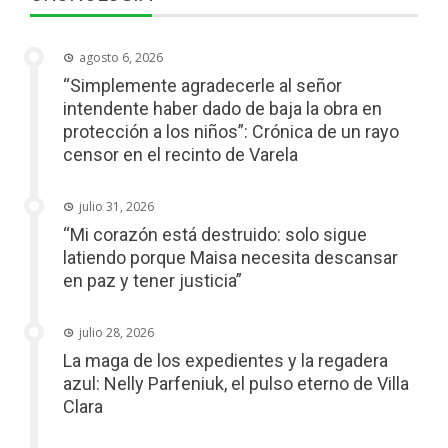
agosto 6, 2026
“Simplemente agradecerle al señor
intendente haber dado de baja la obra en
protección a los niños”: Crónica de un rayo
censor en el recinto de Varela
julio 31, 2026
“Mi corazón está destruido: solo sigue
latiendo porque Maisa necesita descansar
en paz y tener justicia”
julio 28, 2026
La maga de los expedientes y la regadera
azul: Nelly Parfeniuk, el pulso eterno de Villa
Clara