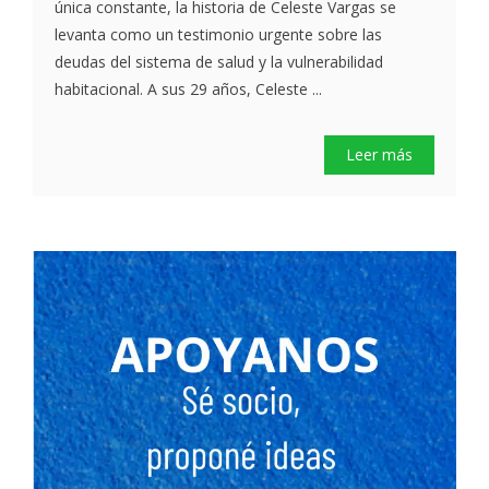
única constante, la historia de Celeste Vargas se
levanta como un testimonio urgente sobre las
deudas del sistema de salud y la vulnerabilidad
habitacional. A sus 29 años, Celeste ...
Leer más