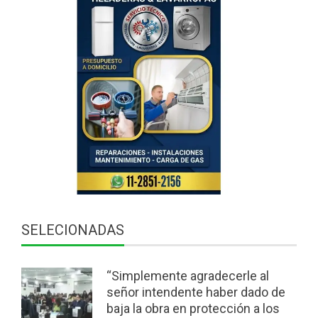
SELECIONADAS
“Simplemente agradecerle al
señor intendente haber dado de
baja la obra en protección a los