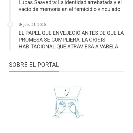
Lucas Saavedra: La identidad arrebatada y el
vacío de memoria en el femicidio vinculado
julio 21, 2026
EL PAPEL QUE ENVEJECIÓ ANTES DE QUE LA
PROMESA SE CUMPLIERA: LA CRISIS
HABITACIONAL QUE ATRAVIESA A VARELA
SOBRE EL PORTAL