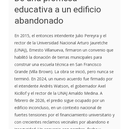
educativa a un edificio
abandonado
En 2015, el entonces intendente Julio Pereyra y el
rector de la Universidad Nacional Arturo Jauretche
(UNAJ), Ernesto Villanueva, firmaron un convenio que
habilitó la donación de tierras municipales para
construir una escuela técnica en San Francisco
Grande (Villa Brown). La obra se inició, pero nunca se
terminó. En 2024, un nuevo acuerdo fue firmado por
el intendente Andrés Watson, el gobernador Axel
Kicillof y el rector de la UNAJ Arnaldo Medina. A
febrero de 2026, el predio sigue ocupado por un
edificio inconcluso, en un contexto nacional de
fuertes tensiones por el financiamiento universitario y
con crecientes reclamos vecinales por abandono e