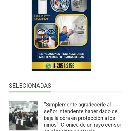
SELECIONADAS
“Simplemente agradecerle al
señor intendente haber dado de
baja la obra en protección a los
niños”: Crónica de un rayo censor