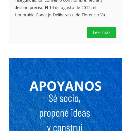
inseguridad. Un convenio con nombre, fecha y
destino preciso El 14 de agosto de 2015, el
Honorable Concejo Deliberante de Florencio Va...
Leer más