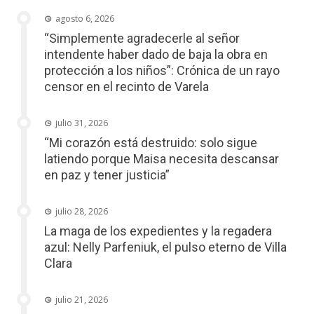
agosto 6, 2026
“Simplemente agradecerle al señor
intendente haber dado de baja la obra en
protección a los niños”: Crónica de un rayo
censor en el recinto de Varela
julio 31, 2026
“Mi corazón está destruido: solo sigue
latiendo porque Maisa necesita descansar
en paz y tener justicia”
julio 28, 2026
La maga de los expedientes y la regadera
azul: Nelly Parfeniuk, el pulso eterno de Villa
Clara
julio 21, 2026