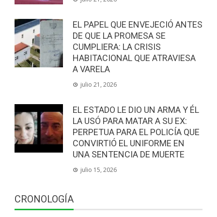
EL PAPEL QUE ENVEJECIÓ ANTES
DE QUE LA PROMESA SE
CUMPLIERA: LA CRISIS
HABITACIONAL QUE ATRAVIESA
A VARELA
julio 21, 2026
EL ESTADO LE DIO UN ARMA Y ÉL
LA USÓ PARA MATAR A SU EX:
PERPETUA PARA EL POLICÍA QUE
CONVIRTIÓ EL UNIFORME EN
UNA SENTENCIA DE MUERTE
julio 15, 2026
CRONOLOGÍA