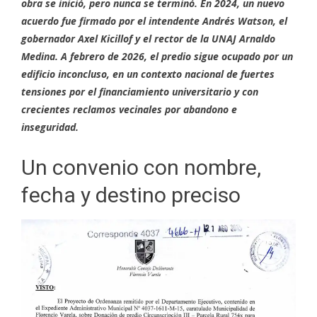
obra se inició, pero nunca se terminó. En 2024, un nuevo
acuerdo fue firmado por el intendente Andrés Watson, el
gobernador Axel Kicillof y el rector de la UNAJ Arnaldo
Medina. A febrero de 2026, el predio sigue ocupado por un
edificio inconcluso, en un contexto nacional de fuertes
tensiones por el financiamiento universitario y con
crecientes reclamos vecinales por abandono e
inseguridad.
Un convenio con nombre,
fecha y destino preciso