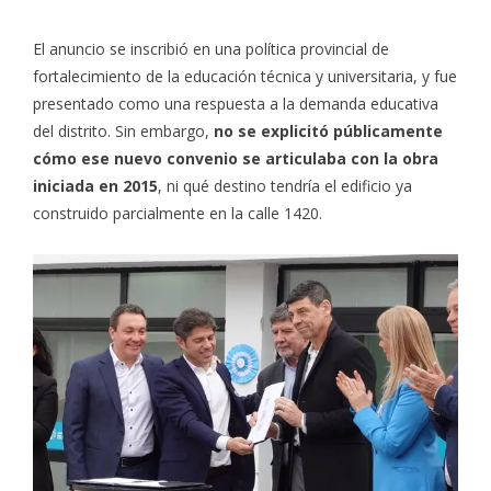
El anuncio se inscribió en una política provincial de
fortalecimiento de la educación técnica y universitaria, y fue
presentado como una respuesta a la demanda educativa
del distrito. Sin embargo,
no se explicitó públicamente
cómo ese nuevo convenio se articulaba con la obra
iniciada en 2015
, ni qué destino tendría el edificio ya
construido parcialmente en la calle 1420.