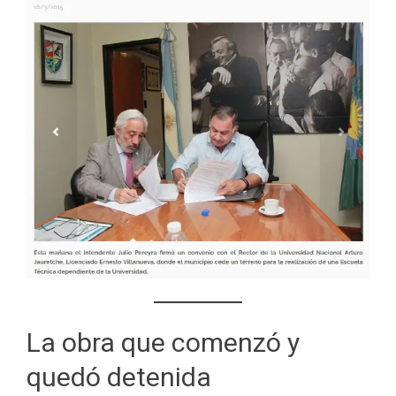
La obra que comenzó y
quedó detenida