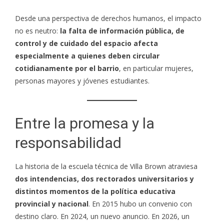
Desde una perspectiva de derechos humanos, el impacto
no es neutro:
la falta de información pública, de
control y de cuidado del espacio afecta
especialmente a quienes deben circular
cotidianamente por el barrio
, en particular mujeres,
personas mayores y jóvenes estudiantes.
Entre la promesa y la
responsabilidad
La historia de la escuela técnica de Villa Brown atraviesa
dos intendencias, dos rectorados universitarios y
distintos momentos de la política educativa
provincial y nacional
. En 2015 hubo un convenio con
destino claro. En 2024, un nuevo anuncio. En 2026, un