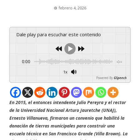
febrero 4, 2026
Dale play para escuchar este contenido
0:00
-:--
1x
Powered By
GSpeech
En 2015, el entonces intendente Julio Pereyra y el rector
de la Universidad Nacional Arturo Jauretche (UNAJ),
Ernesto Villanueva, firmaron un convenio que habilitó la
donación de tierras municipales para construir una
escuela técnica en San Francisco Grande (Villa Brown). La