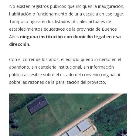
No existen registros públicos que indiquen la inauguración,
habilitación o funcionamiento de una escuela en ese lugar.
Tampoco figura en los listados oficiales actuales de
establecimientos educativos de la provincia de Buenos
Aires
ninguna institución con domicilio legal en esa
dirección
.
Con el correr de los años, el edificio quedó inmerso en el
abandono, sin cartelería institucional, sin información
pública accesible sobre el estado del convenio original ni
sobre las razones de la paralización del proyecto.