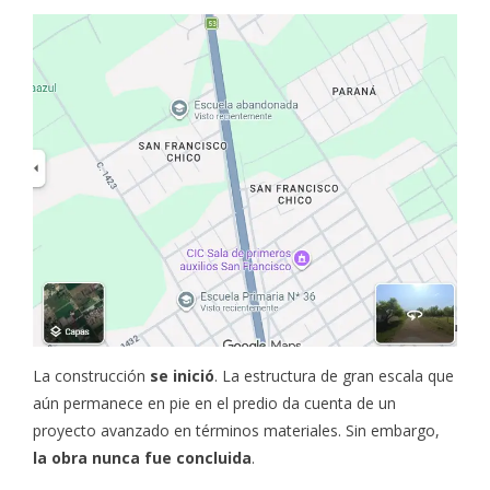
La construcción
se inició
. La estructura de gran escala que
aún permanece en pie en el predio da cuenta de un
proyecto avanzado en términos materiales. Sin embargo,
la obra nunca fue concluida
.