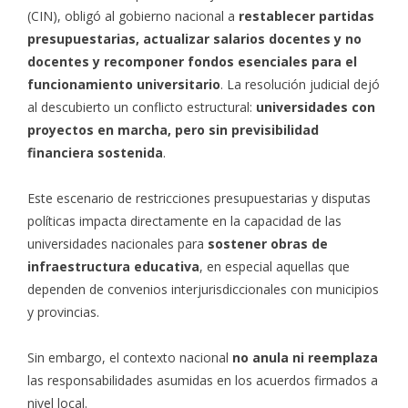
(CIN), obligó al gobierno nacional a
restablecer partidas
presupuestarias, actualizar salarios docentes y no
docentes y recomponer fondos esenciales para el
funcionamiento universitario
. La resolución judicial dejó
al descubierto un conflicto estructural:
universidades con
proyectos en marcha, pero sin previsibilidad
financiera sostenida
.
Este escenario de restricciones presupuestarias y disputas
políticas impacta directamente en la capacidad de las
universidades nacionales para
sostener obras de
infraestructura educativa
, en especial aquellas que
dependen de convenios interjurisdiccionales con municipios
y provincias.
Sin embargo, el contexto nacional
no anula ni reemplaza
las responsabilidades asumidas en los acuerdos firmados a
nivel local.