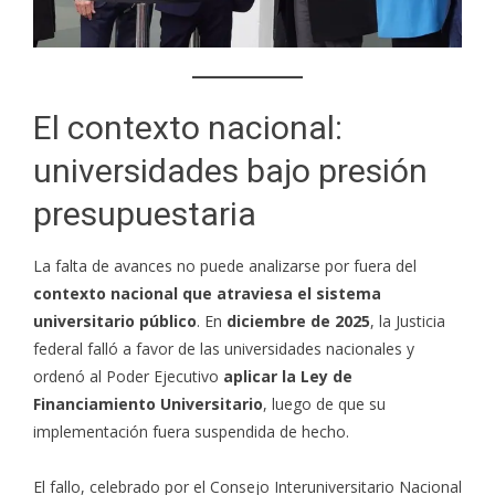
El contexto nacional:
universidades bajo presión
presupuestaria
La falta de avances no puede analizarse por fuera del
contexto nacional que atraviesa el sistema
universitario público
. En
diciembre de 2025
, la Justicia
federal falló a favor de las universidades nacionales y
ordenó al Poder Ejecutivo
aplicar la Ley de
Financiamiento Universitario
, luego de que su
implementación fuera suspendida de hecho.
El fallo, celebrado por el Consejo Interuniversitario Nacional