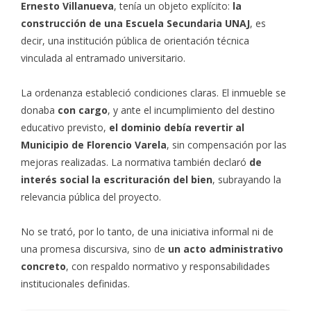
Ernesto Villanueva
, tenía un objeto explícito:
la
construcción de una Escuela Secundaria UNAJ
, es
decir, una institución pública de orientación técnica
vinculada al entramado universitario.
La ordenanza estableció condiciones claras. El inmueble se
donaba
con cargo
, y ante el incumplimiento del destino
educativo previsto,
el dominio debía revertir al
Municipio de Florencio Varela
, sin compensación por las
mejoras realizadas. La normativa también declaró
de
interés social la escrituración del bien
, subrayando la
relevancia pública del proyecto.
No se trató, por lo tanto, de una iniciativa informal ni de
una promesa discursiva, sino de
un acto administrativo
concreto
, con respaldo normativo y responsabilidades
institucionales definidas.