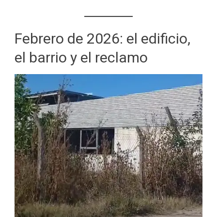
Febrero de 2026: el edificio,
el barrio y el reclamo