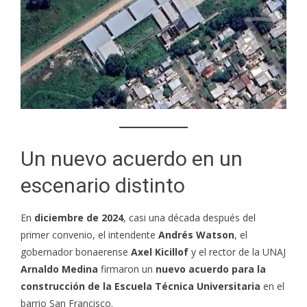
Un nuevo acuerdo en un
escenario distinto
En
diciembre de 2024
, casi una década después del
primer convenio, el intendente
Andrés Watson
, el
gobernador bonaerense
Axel Kicillof
y el rector de la UNAJ
Arnaldo Medina
firmaron un
nuevo acuerdo para la
construcción de la Escuela Técnica Universitaria
en el
barrio San Francisco.