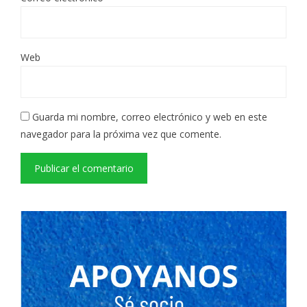
Web
Guarda mi nombre, correo electrónico y web en este
navegador para la próxima vez que comente.