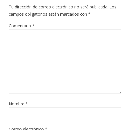
Tu dirección de correo electrónico no será publicada.
Los
campos obligatorios están marcados con
*
Comentario
*
Nombre
*
Correo electrónico
*