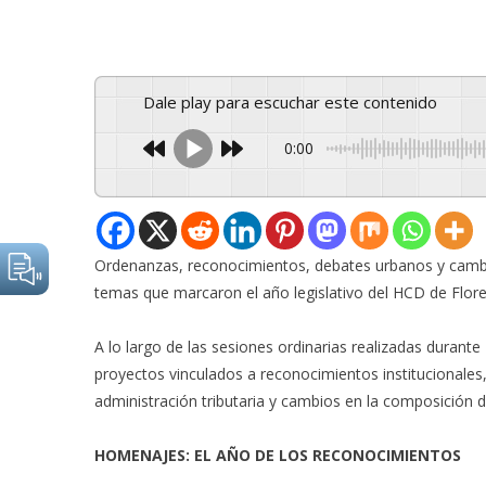
Dale play para escuchar este contenido
0:00
Ordenanzas, reconocimientos, debates urbanos y cambio
temas que marcaron el año legislativo del HCD de Flore
A lo largo de las sesiones ordinarias realizadas durant
proyectos vinculados a reconocimientos institucionales,
administración tributaria y cambios en la composición d
HOMENAJES: EL AÑO DE LOS RECONOCIMIENTOS