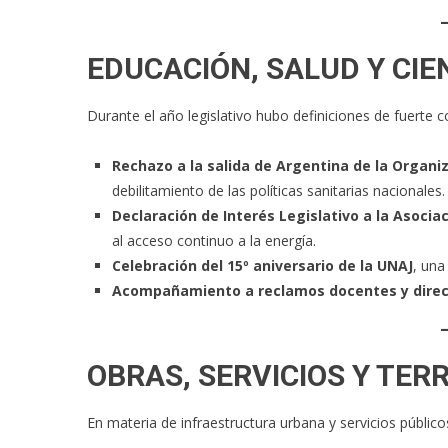
EDUCACIÓN, SALUD Y CIE
Durante el año legislativo hubo definiciones de fuerte c
Rechazo a la salida de Argentina de la Organi
debilitamiento de las políticas sanitarias nacionales.
Declaración de Interés Legislativo a la Asoci
al acceso continuo a la energía.
Celebración del 15º aniversario de la UNAJ
, una
Acompañamiento a reclamos docentes y direc
OBRAS, SERVICIOS Y TER
En materia de infraestructura urbana y servicios público