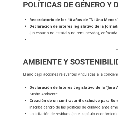
POLÍTICAS DE GÉNERO Y
Recordatorio de los 10 años de “Ni Una Menos
Declaración de interés legislativo de la Jornad
(un espacio no estatal y no remunerado), enfocada en 
AMBIENTE Y SOSTENIBIL
El año dejó acciones relevantes vinculadas a la concien
Declaración de Interés Legislativo de la “Jura
Medio Ambiente.
Creación de un contracarril exclusivo para Bo
inscribe dentro de las políticas de cuidado ante eme
La licitación de residuos (en el capítulo económico