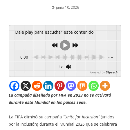
junio 10, 2026
Dale play para escuchar este contenido
0:00
-:--
1x
Powered By
GSpeech
La campaña diseñada por FIFA en 2023 no se activará
durante este Mundial en los países sede.
La FIFA eliminó su campaña
“Unite for Inclusion”
(unidos
por la inclusión) durante el Mundial 2026 que se celebrará