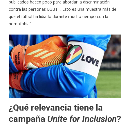
publicados hacen poco para abordar la discriminación
contra las personas LGBT+. Esto es una muestra más de
que el fútbol ha lidiado durante mucho tiempo con la
homofobia”.
¿Qué relevancia tiene la
campaña
Unite for Inclusion
?