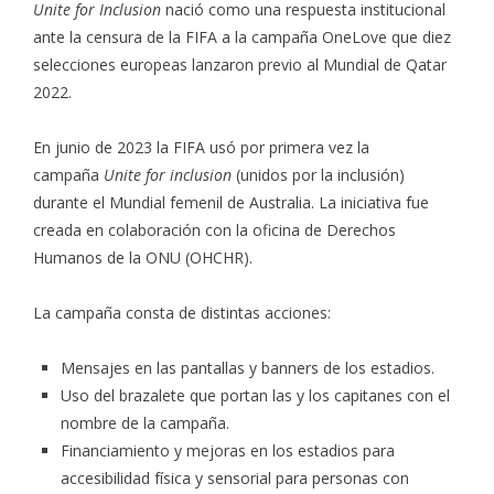
Unite for Inclusion
nació como una respuesta institucional
ante la censura de la FIFA a la campaña OneLove que diez
selecciones europeas lanzaron previo al Mundial de Qatar
2022.
En junio de 2023 la FIFA usó por primera vez la
campaña
Unite for inclusion
(unidos por la inclusión)
durante el Mundial femenil de Australia. La iniciativa fue
creada en colaboración con la oficina de Derechos
Humanos de la ONU (OHCHR).
La campaña consta de distintas acciones:
Mensajes en las pantallas y banners de los estadios.
Uso del brazalete que portan las y los capitanes con el
nombre de la campaña.
Financiamiento y mejoras en los estadios para
accesibilidad física y sensorial para personas con