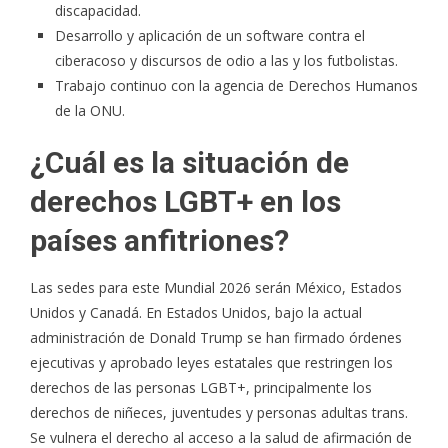
discapacidad.
Desarrollo y aplicación de un
software contra el
ciberacoso
y discursos de odio a las y los futbolistas.
Trabajo continuo con la agencia de Derechos Humanos
de la ONU.
¿Cuál es la situación de
derechos LGBT+ en los
países anfitriones?
Las sedes para este Mundial 2026 serán México, Estados
Unidos y Canadá. En Estados Unidos, bajo la actual
administración de Donald Trump se han firmado órdenes
ejecutivas y aprobado leyes estatales que restringen los
derechos de las personas LGBT+,
principalmente los
derechos de niñeces, juventudes y personas adultas trans
.
Se vulnera el derecho al acceso a la salud de afirmación de