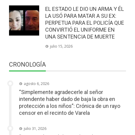
EL ESTADO LE DIO UN ARMA Y ÉL
LA USÓ PARA MATAR A SU EX:
PERPETUA PARA EL POLICÍA QUE
CONVIRTIÓ EL UNIFORME EN
UNA SENTENCIA DE MUERTE
julio 15, 2026
CRONOLOGÍA
agosto 6, 2026
“Simplemente agradecerle al señor
intendente haber dado de baja la obra en
protección a los niños”: Crónica de un rayo
censor en el recinto de Varela
julio 31, 2026