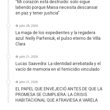
“Mi corazón está destruido: solo sigue
latiendo porque Maisa necesita descansar
en paz y tener justicia”
julio 28, 2026
La maga de los expedientes y la regadera
azul: Nelly Parfeniuk, el pulso eterno de Villa
Clara
julio 21, 2026
Lucas Saavedra: La identidad arrebatada y el
vacío de memoria en el femicidio vinculado
julio 21, 2026
EL PAPEL QUE ENVEJECIÓ ANTES DE QUE LA
PROMESA SE CUMPLIERA: LA CRISIS
HABITACIONAL QUE ATRAVIESA A VARELA