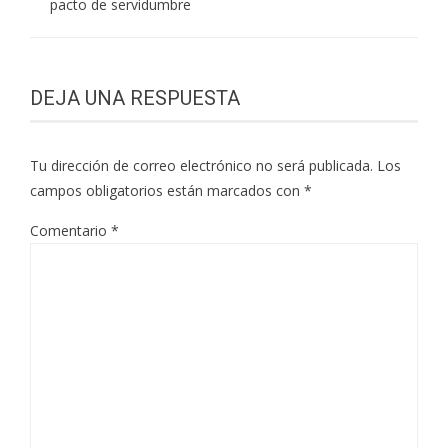
pacto de servidumbre
DEJA UNA RESPUESTA
Tu dirección de correo electrónico no será publicada.
Los
campos obligatorios están marcados con
*
Comentario
*