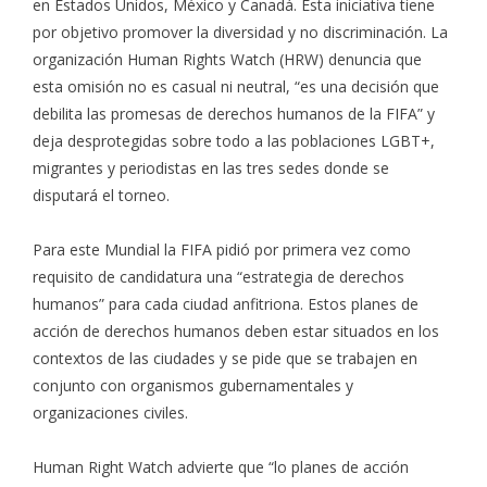
en Estados Unidos, México y Canadá. Esta iniciativa tiene
por objetivo promover la diversidad y no discriminación. La
organización Human Rights Watch (HRW)
denuncia
que
esta omisión no es casual ni neutral, “es una decisión que
debilita las promesas de derechos humanos de la FIFA” y
deja desprotegidas sobre todo a las poblaciones LGBT+,
migrantes y periodistas en las tres sedes donde se
disputará el torneo.
Para este Mundial la FIFA pidió por primera vez como
requisito de candidatura una
“estrategia de derechos
humanos”
para cada ciudad anfitriona. Estos planes de
acción de derechos humanos deben estar situados en los
contextos de las ciudades y se pide que se trabajen en
conjunto con organismos gubernamentales y
organizaciones civiles.
Human Right Watch advierte que “lo planes de acción