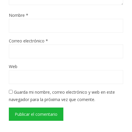
Nombre
*
Correo electrónico
*
Web
Guarda mi nombre, correo electrónico y web en este
navegador para la próxima vez que comente.