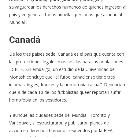
salvaguardar los derechos humanos de quienes ingresen al
país y en general, todas aquellas personas que acudan al
Mundial”.
Canadá
De los tres países sede, Canadá es el país que cuenta con
las protecciones legales más sólidas para las poblaciones
LGBT+. Sin embargo,
un estudio de la Universidad de
Monash
concluye que “el fútbol canadiense tiene tres
idiomas: inglés, francés y la homofobia casual”. Denuncian
que 9 de cada 10 de los futbolistas queer reportan sufrir
homofobia en los vestidores.
Y aunque las ciudades sede del Mundial, Toronto y
Vancouver,
sí estructuraron y publicaron planes de
acción
en derechos humanos requeridos por la FIFA,