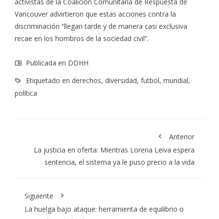
activistas de la Coalición Comunitaria de Respuesta de
Vancouver advirtieron que estas acciones contra la
discriminación “llegan tarde y de manera casi exclusiva
recae en los hombros de la sociedad civil”.
Publicada en
DDHH
Etiquetado en
derechos
,
diversidad
,
futbol
,
mundial
,
política
Anterior
La justicia en oferta: Mientras Lorena Leiva espera
sentencia, el sistema ya le puso precio a la vida
Siguiente
La huelga bajo ataque: herramienta de equilibrio o