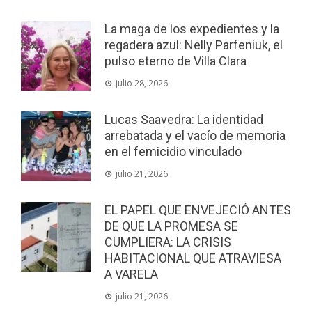
La maga de los expedientes y la
regadera azul: Nelly Parfeniuk, el
pulso eterno de Villa Clara
julio 28, 2026
Lucas Saavedra: La identidad
arrebatada y el vacío de memoria
en el femicidio vinculado
julio 21, 2026
EL PAPEL QUE ENVEJECIÓ ANTES
DE QUE LA PROMESA SE
CUMPLIERA: LA CRISIS
HABITACIONAL QUE ATRAVIESA
A VARELA
julio 21, 2026