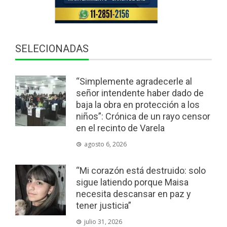
SELECIONADAS
“Simplemente agradecerle al
señor intendente haber dado de
baja la obra en protección a los
niños”: Crónica de un rayo censor
en el recinto de Varela
agosto 6, 2026
“Mi corazón está destruido: solo
sigue latiendo porque Maisa
necesita descansar en paz y
tener justicia”
julio 31, 2026