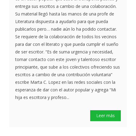
entrega sus escritos a cambio de una colaboración.
Su material llegó hasta las manos de una profe de
Literatura dispuesta a ayudarlo para que pueda
publicarlos pero… nadie aún lo ha podido contactar.
Se requiere de la colaboración de todos los vecinos
para dar con el literato y que pueda cumplir el sueño
de ser escritor. “Es de suma urgencia y necesidad,
tomar contacto con este joven y talentoso escritor
principiante, que sube a los colectivos ofreciendo sus
escritos a cambio de una contribución voluntaria”
escribe Marta C. Lopez en las redes sociales con la
esperanza de dar con el autor popular y agrega “Mi
hija es escritora y profeso...
Leer más