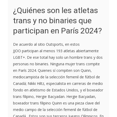
¿Quiénes son les atletas
trans y no binaries que
participan en París 2024?
De acuerdo al sitio Outsports, en estos
JJOO participan al menos 193 atletas abiertamente
LGBT+. De ese total hay solo un hombre trans y dos
personas no binaries. Ninguna mujer trans compite
en París 2024. Quienes sí compiten son Quinn,
mediocampista de la selección femenil de fútbol de
Canadá; Nikki Hiltz, especialista en carreras de medio
fondo en atletismo de Estados Unidos, y el boxeador
trans filipino, Hergie Bacyadan. Hergie Bacyadan,
boxeador trans filipino Quinn es una pieza clave del
medio campo de la selección femenil de fútbol de
Canadá. Estos son sus terceros Juegos Olímpicos. En