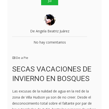
Jul
De Angela Beatriz Juárez
No hay comentarios
De a Pie
SECAS VACACIONES DE
INVIERNO EN BOSQUES
Las excusas de la nulidad de agua en la red de la
zona de Villa Hudson ya son de no creer. Desde el
desconocimiento total sobre el faltante por par de