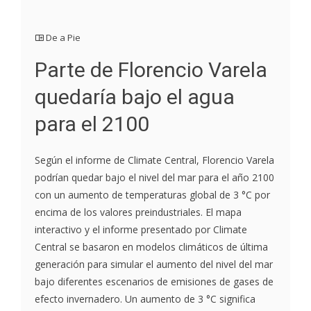
De a Pie
Parte de Florencio Varela
quedaría bajo el agua
para el 2100
Según el informe de Climate Central, Florencio Varela
podrían quedar bajo el nivel del mar para el año 2100
con un aumento de temperaturas global de 3 °C por
encima de los valores preindustriales. El mapa
interactivo y el informe presentado por Climate
Central se basaron en modelos climáticos de última
generación para simular el aumento del nivel del mar
bajo diferentes escenarios de emisiones de gases de
efecto invernadero. Un aumento de 3 °C significa