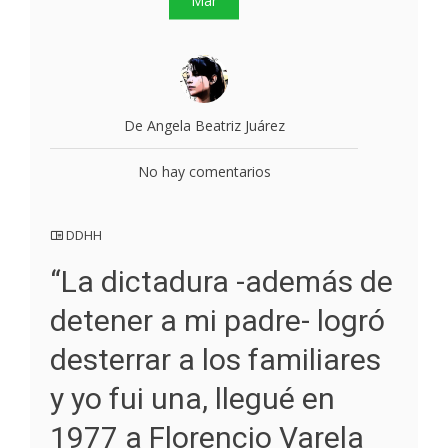
De Angela Beatriz Juárez
No hay comentarios
DDHH
“La dictadura -además de
detener a mi padre- logró
desterrar a los familiares
y yo fui una, llegué en
1977 a Florencio Varela