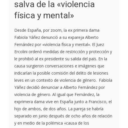
salva de la «violencia
física y mental»
Desde España, por zoom, la ex primera dama
Fabiola Yáñez denunció a su expareja Alberto
Fernández por «violencia física y mental». El Juez
Ercolini ordenó medidas de restricción y protección y
le prohibió al ex presidente su salida del país. En la
causa surgieron conversaciones e imágenes que
indicarían la posible comisión del delito de lesiones
leves en un contexto de violencia de género. Fabiola
Yáñez decidió denunciar a Alberto Fernández por
violencia de género. Al igual que Fernández, la
exprimera dama vive en España junto a Francisco, el
hijo de ambos, de dos años. La pareja se habría
separado en junio después de ocho años de relación
y en medio de la polémica «causa de los