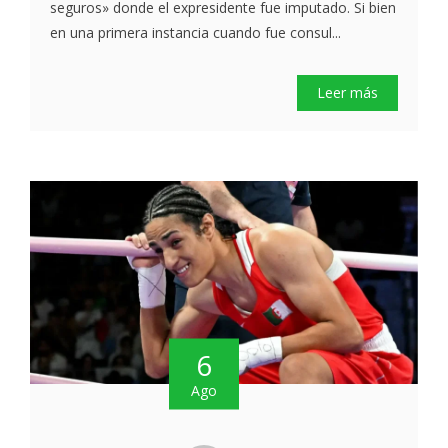
seguros» donde el expresidente fue imputado. Si bien
en una primera instancia cuando fue consul...
Leer más
6
Ago