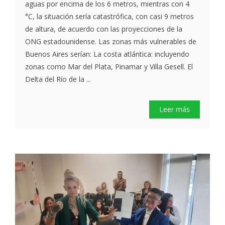
aguas por encima de los 6 metros, mientras con 4
°C, la situación sería catastrófica, con casi 9 metros
de altura, de acuerdo con las proyecciones de la
ONG estadounidense. Las zonas más vulnerables de
Buenos Aires serían: La costa atlántica: incluyendo
zonas como Mar del Plata, Pinamar y Villa Gesell. El
Delta del Río de la ...
Leer más