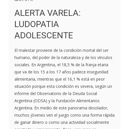
ALERTA VARELA:
LUDOPATIA
ADOLESCENTE
El malestar proviene de la condición mortal del ser
humano, del poder de la naturaleza y de los vínculos
sociales. En Argentina, el 18,5 % de la franja etaria
que va de los 15 a los 17 años padece inseguridad
alimentaria, mientras que el 16,1 % está en peor
situación porque esta condición es severa, según un
informe del Observatorio de la Deuda Social
Argentina (ODSA) y la Fundación Alimentarios
Argentina. En medio de este panorama desolador,
muchos jóvenes ven el juego como una forma rápida
de ganar dinero o como una actividad socialmente