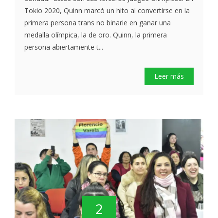
Tokio 2020, Quinn marcó un hito al convertirse en la
primera persona trans no binarie en ganar una
medalla olímpica, la de oro. Quinn, la primera
persona abiertamente t...
Leer más
2