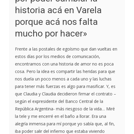
historia acá en Varela
porque acá nos falta
mucho por hacer»
Frente a las postales de egoísmo que dan vueltas en
estos días por los medios de comunicación,
encontrarnos con una historia de amor no es poca
cosa. Pero la idea es compartir las heridas para que
nos duela un poco menos a cada uno y las luchas
para tener más fuerzas es algo para masificar. Y, es
que Claudia y Claudia decidieron firmar el contrato –
según el expresidente del Banco Central de la
República Argentina- más riesgoso de la vida… Miré
la tele y me encerré en el baño a llorar. Era una
alegría inmensa para mí porque yo sabía que, al fin,
iba poder salir del infierno que estaba viviendo