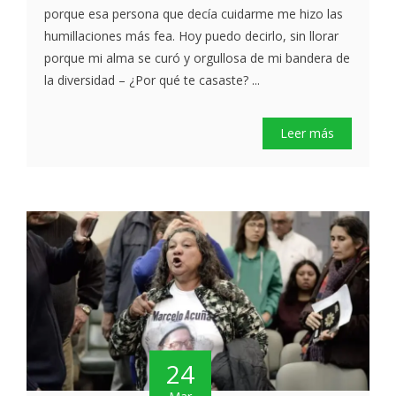
porque esa persona que decía cuidarme me hizo las
humillaciones más fea. Hoy puedo decirlo, sin llorar
porque mi alma se curó y orgullosa de mi bandera de
la diversidad – ¿Por qué te casaste? ...
Leer más
24
Mar