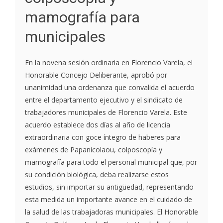
mamografía para
municipales
En la novena sesión ordinaria en Florencio Varela, el
Honorable Concejo Deliberante, aprobó por
unanimidad una ordenanza que convalida el acuerdo
entre el departamento ejecutivo y el sindicato de
trabajadores municipales de Florencio Varela. Este
acuerdo establece dos días al año de licencia
extraordinaria con goce íntegro de haberes para
exámenes de Papanicolaou, colposcopía y
mamografía para todo el personal municipal que, por
su condición biológica, deba realizarse estos
estudios, sin importar su antigüedad, representando
esta medida un importante avance en el cuidado de
la salud de las trabajadoras municipales. El Honorable