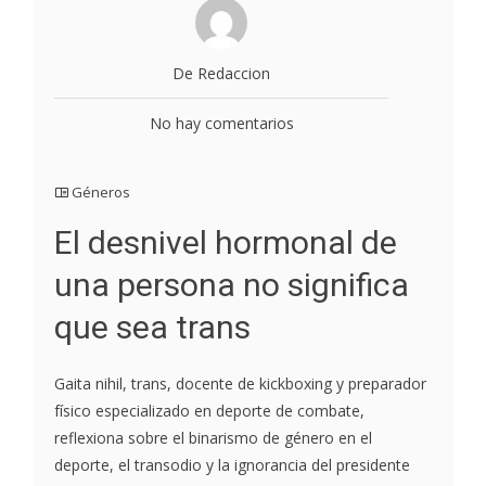
De Redaccion
No hay comentarios
Géneros
El desnivel hormonal de
una persona no significa
que sea trans
Gaita nihil, trans, docente de kickboxing y preparador
físico especializado en deporte de combate,
reflexiona sobre el binarismo de género en el
deporte, el transodio y la ignorancia del presidente