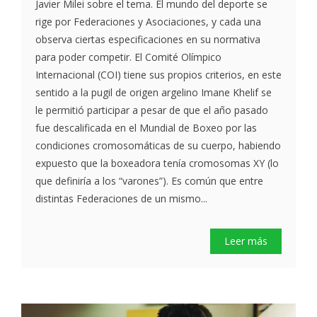
Javier Milei sobre el tema. El mundo del deporte se
rige por Federaciones y Asociaciones, y cada una
observa ciertas especificaciones en su normativa
para poder competir. El Comité Olímpico
Internacional (COI) tiene sus propios criterios, en este
sentido a la pugil de origen argelino Imane Khelif se
le permitió participar a pesar de que el año pasado
fue descalificada en el Mundial de Boxeo por las
condiciones cromosomáticas de su cuerpo, habiendo
expuesto que la boxeadora tenía cromosomas XY (lo
que definiría a los “varones”). Es común que entre
distintas Federaciones de un mismo...
Leer más