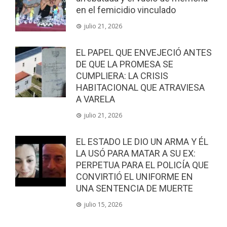
en el femicidio vinculado
julio 21, 2026
EL PAPEL QUE ENVEJECIÓ ANTES
DE QUE LA PROMESA SE
CUMPLIERA: LA CRISIS
HABITACIONAL QUE ATRAVIESA
A VARELA
julio 21, 2026
EL ESTADO LE DIO UN ARMA Y ÉL
LA USÓ PARA MATAR A SU EX:
PERPETUA PARA EL POLICÍA QUE
CONVIRTIÓ EL UNIFORME EN
UNA SENTENCIA DE MUERTE
julio 15, 2026