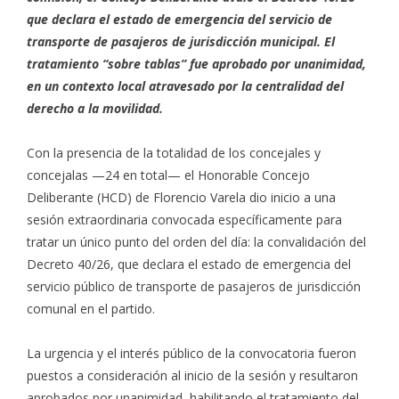
que declara el estado de emergencia del servicio de
transporte de pasajeros de jurisdicción municipal. El
tratamiento “sobre tablas” fue aprobado por unanimidad,
en un contexto local atravesado por la centralidad del
derecho a la movilidad.
Con la presencia de la totalidad de los concejales y
concejalas —24 en total— el Honorable Concejo
Deliberante (HCD) de Florencio Varela dio inicio a una
sesión extraordinaria convocada específicamente para
tratar un único punto del orden del día: la convalidación del
Decreto 40/26, que declara el estado de emergencia del
servicio público de transporte de pasajeros de jurisdicción
comunal en el partido.
La urgencia y el interés público de la convocatoria fueron
puestos a consideración al inicio de la sesión y resultaron
aprobados por unanimidad, habilitando el tratamiento del