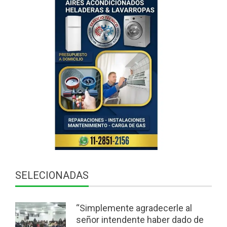
SELECIONADAS
“Simplemente agradecerle al
señor intendente haber dado de