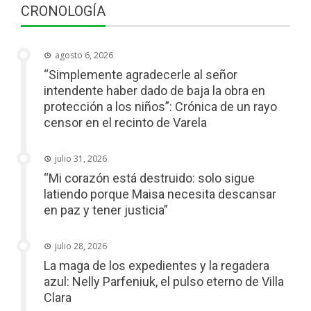
CRONOLOGÍA
agosto 6, 2026
“Simplemente agradecerle al señor
intendente haber dado de baja la obra en
protección a los niños”: Crónica de un rayo
censor en el recinto de Varela
julio 31, 2026
“Mi corazón está destruido: solo sigue
latiendo porque Maisa necesita descansar
en paz y tener justicia”
julio 28, 2026
La maga de los expedientes y la regadera
azul: Nelly Parfeniuk, el pulso eterno de Villa
Clara