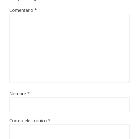
Comentario
*
Nombre
*
Correo electrónico
*