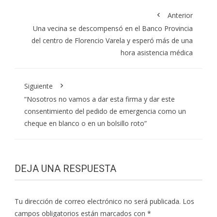
Anterior
Una vecina se descompensó en el Banco Provincia
del centro de Florencio Varela y esperó más de una
hora asistencia médica
Siguiente
“Nosotros no vamos a dar esta firma y dar este
consentimiento del pedido de emergencia como un
cheque en blanco o en un bolsillo roto”
DEJA UNA RESPUESTA
Tu dirección de correo electrónico no será publicada.
Los
campos obligatorios están marcados con
*