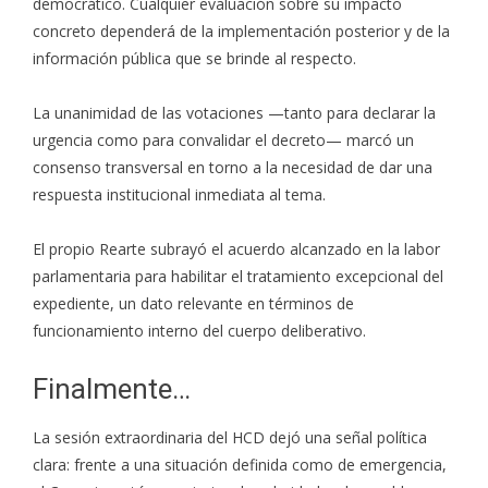
democrático. Cualquier evaluación sobre su impacto
concreto dependerá de la implementación posterior y de la
información pública que se brinde al respecto.
La unanimidad de las votaciones —tanto para declarar la
urgencia como para convalidar el decreto— marcó un
consenso transversal en torno a la necesidad de dar una
respuesta institucional inmediata al tema.
El propio Rearte subrayó el acuerdo alcanzado en la labor
parlamentaria para habilitar el tratamiento excepcional del
expediente, un dato relevante en términos de
funcionamiento interno del cuerpo deliberativo.
Finalmente…
La sesión extraordinaria del HCD dejó una señal política
clara: frente a una situación definida como de emergencia,