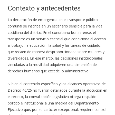
Contexto y antecedentes
La declaración de emergencia en el transporte público
comunal se inscribe en un escenario sensible para la vida
cotidiana del distrito. En el conurbano bonaerense, el
transporte es un servicio esencial que condiciona el acceso
al trabajo, la educación, la salud y las tareas de cuidado,
que recaen de manera desproporcionada sobre mujeres y
diversidades. En ese marco, las decisiones institucionales
vinculadas a la movilidad adquieren una dimensión de
derechos humanos que excede lo administrativo.
Si bien el contenido específico y los alcances operativos del
Decreto 40/26 no fueron detallados durante la alocución en
el recinto, la convalidación legislativa otorga respaldo
político e institucional a una medida del Departamento
Ejecutivo que, por su carácter excepcional, requiere control