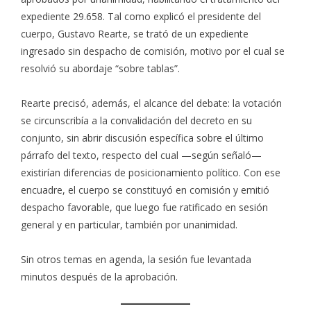
expediente 29.658. Tal como explicó el presidente del
cuerpo, Gustavo Rearte, se trató de un expediente
ingresado sin despacho de comisión, motivo por el cual se
resolvió su abordaje “sobre tablas”.
Rearte precisó, además, el alcance del debate: la votación
se circunscribía a la convalidación del decreto en su
conjunto, sin abrir discusión específica sobre el último
párrafo del texto, respecto del cual —según señaló—
existirían diferencias de posicionamiento político. Con ese
encuadre, el cuerpo se constituyó en comisión y emitió
despacho favorable, que luego fue ratificado en sesión
general y en particular, también por unanimidad.
Sin otros temas en agenda, la sesión fue levantada
minutos después de la aprobación.