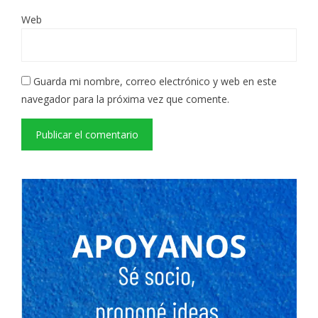
Web
Guarda mi nombre, correo electrónico y web en este
navegador para la próxima vez que comente.