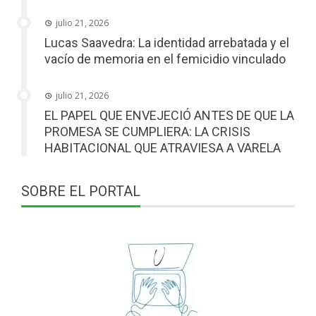
julio 21, 2026
Lucas Saavedra: La identidad arrebatada y el
vacío de memoria en el femicidio vinculado
julio 21, 2026
EL PAPEL QUE ENVEJECIÓ ANTES DE QUE LA
PROMESA SE CUMPLIERA: LA CRISIS
HABITACIONAL QUE ATRAVIESA A VARELA
SOBRE EL PORTAL