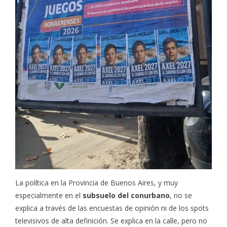
La política en la Provincia de Buenos Aires, y muy
especialmente en el
subsuelo del conurbano
, no se
explica a través de las encuestas de opinión ni de los spots
televisivos de alta definición. Se explica en la calle, pero no