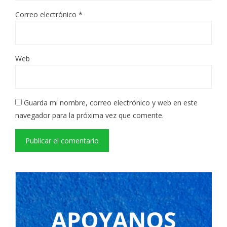
Correo electrónico
*
Web
Guarda mi nombre, correo electrónico y web en este
navegador para la próxima vez que comente.