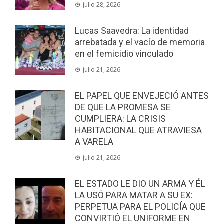
julio 28, 2026
Lucas Saavedra: La identidad
arrebatada y el vacío de memoria
en el femicidio vinculado
julio 21, 2026
EL PAPEL QUE ENVEJECIÓ ANTES
DE QUE LA PROMESA SE
CUMPLIERA: LA CRISIS
HABITACIONAL QUE ATRAVIESA
A VARELA
julio 21, 2026
EL ESTADO LE DIO UN ARMA Y ÉL
LA USÓ PARA MATAR A SU EX:
PERPETUA PARA EL POLICÍA QUE
CONVIRTIÓ EL UNIFORME EN