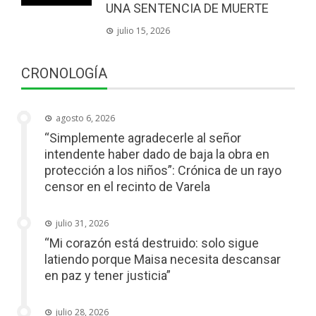
UNA SENTENCIA DE MUERTE
julio 15, 2026
CRONOLOGÍA
agosto 6, 2026
“Simplemente agradecerle al señor
intendente haber dado de baja la obra en
protección a los niños”: Crónica de un rayo
censor en el recinto de Varela
julio 31, 2026
“Mi corazón está destruido: solo sigue
latiendo porque Maisa necesita descansar
en paz y tener justicia”
julio 28, 2026