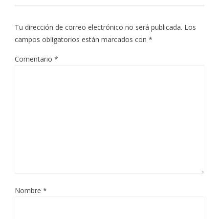
Tu dirección de correo electrónico no será publicada.
Los
campos obligatorios están marcados con
*
Comentario
*
Nombre
*