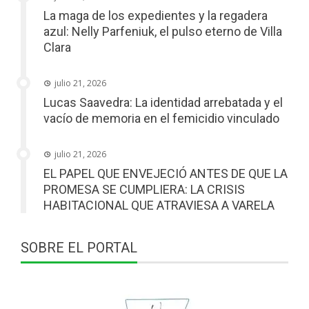
La maga de los expedientes y la regadera
azul: Nelly Parfeniuk, el pulso eterno de Villa
Clara
julio 21, 2026
Lucas Saavedra: La identidad arrebatada y el
vacío de memoria en el femicidio vinculado
julio 21, 2026
EL PAPEL QUE ENVEJECIÓ ANTES DE QUE LA
PROMESA SE CUMPLIERA: LA CRISIS
HABITACIONAL QUE ATRAVIESA A VARELA
SOBRE EL PORTAL