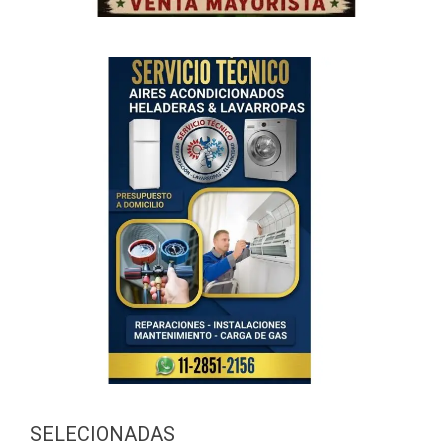
SELECIONADAS