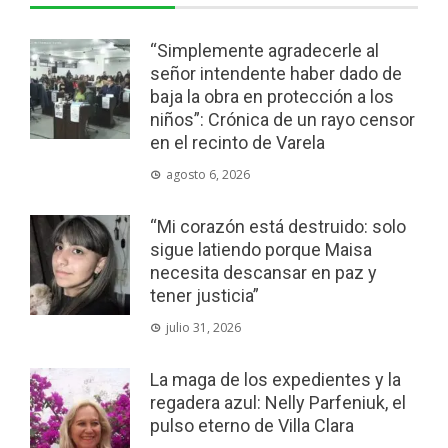
“Simplemente agradecerle al
señor intendente haber dado de
baja la obra en protección a los
niños”: Crónica de un rayo censor
en el recinto de Varela
agosto 6, 2026
“Mi corazón está destruido: solo
sigue latiendo porque Maisa
necesita descansar en paz y
tener justicia”
julio 31, 2026
La maga de los expedientes y la
regadera azul: Nelly Parfeniuk, el
pulso eterno de Villa Clara