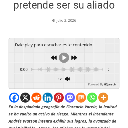
pretende ser su aliado
julio 2, 2026
Dale play para escuchar este contenido
0:00
-:--
1x
Powered By
GSpeech
En la despiadada geografía de Florencio Varela, la lealtad
se ha vuelto un activo de riesgo. Mientras el intendente
Andrés Watson intenta exhibir sus logros, la avanzada de